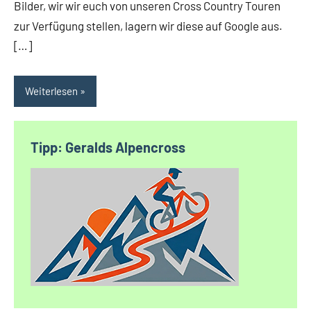
Bilder, wir wir euch von unseren Cross Country Touren
zur Verfügung stellen, lagern wir diese auf Google aus.
[…]
Weiterlesen
Tipp: Geralds Alpencross