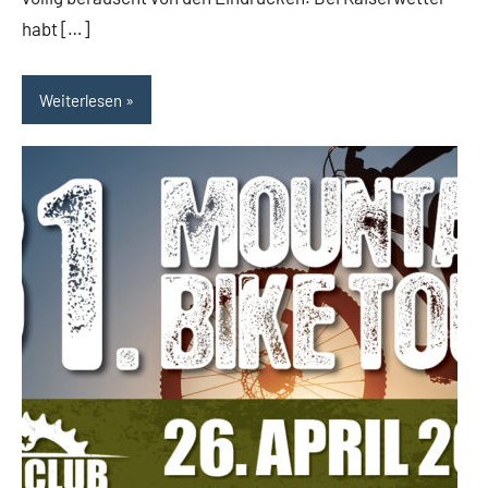
habt […]
Weiterlesen