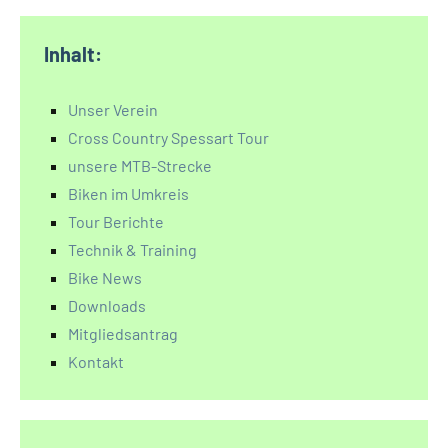
Inhalt:
Unser Verein
Cross Country Spessart Tour
unsere MTB-Strecke
Biken im Umkreis
Tour Berichte
Technik & Training
Bike News
Downloads
Mitgliedsantrag
Kontakt