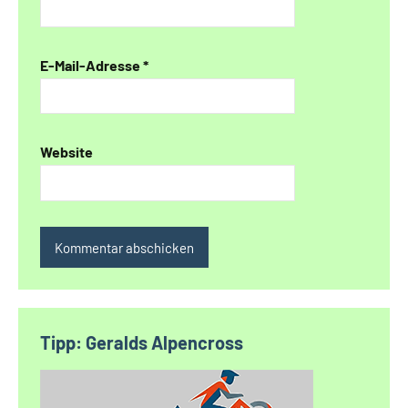
E-Mail-Adresse
*
Website
Alternative:
Tipp: Geralds Alpencross