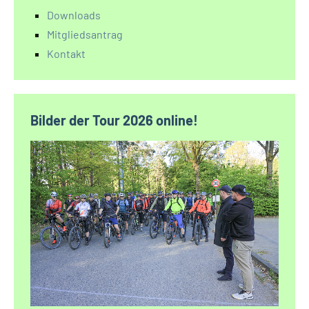
Downloads
Mitgliedsantrag
Kontakt
Bilder der Tour 2026 online!