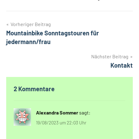
Beitragsnavigation
Vorheriger Beitrag
Mountainbike Sonntagstouren für
jedermann/frau
Nächster Beitrag
Kontakt
2 Kommentare
Alexandra Sommer
sagt:
19/08/2023 um 22:03 Uhr