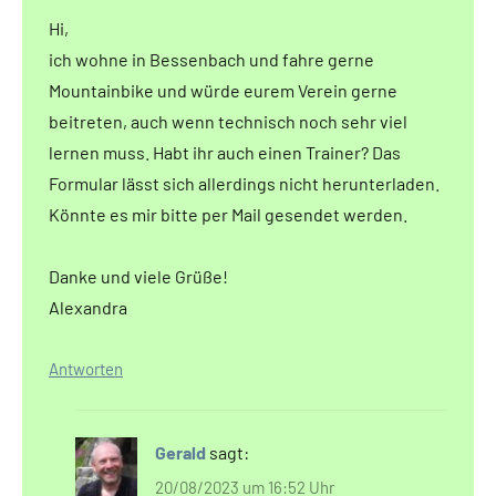
Hi,
ich wohne in Bessenbach und fahre gerne
Mountainbike und würde eurem Verein gerne
beitreten, auch wenn technisch noch sehr viel
lernen muss. Habt ihr auch einen Trainer? Das
Formular lässt sich allerdings nicht herunterladen.
Könnte es mir bitte per Mail gesendet werden.
Danke und viele Grüße!
Alexandra
Antworten
Gerald
sagt:
20/08/2023 um 16:52 Uhr