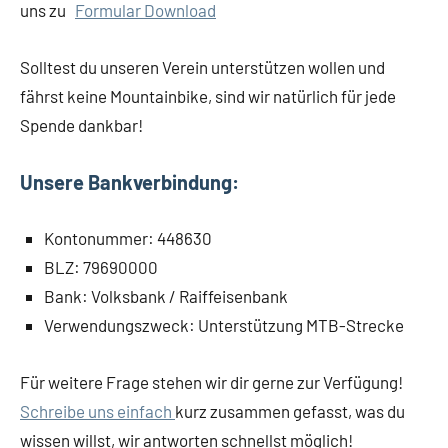
uns zu
Formular Download
Solltest du unseren Verein unterstützen wollen und
fährst keine Mountainbike, sind wir natürlich für jede
Spende dankbar!
Unsere Bankverbindung:
Kontonummer: 448630
BLZ: 79690000
Bank: Volksbank / Raiffeisenbank
Verwendungszweck: Unterstützung MTB-Strecke
Für weitere Frage stehen wir dir gerne zur Verfügung!
Schreibe uns einfach
kurz zusammen gefasst, was du
wissen willst, wir antworten schnellst möglich!