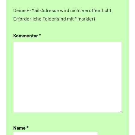
Deine E-Mail-Adresse wird nicht veröffentlicht.
Erforderliche Felder sind mit
*
markiert
Kommentar
*
Name
*