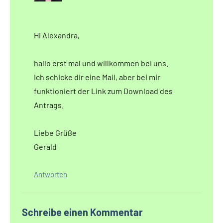
Hi Alexandra,
hallo erst mal und willkommen bei uns.
Ich schicke dir eine Mail, aber bei mir
funktioniert der Link zum Download des
Antrags.
Liebe Grüße
Gerald
Antworten
Schreibe einen Kommentar