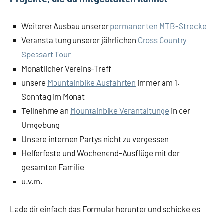
Weiterer Ausbau unserer
permanenten MTB-Strecke
Veranstaltung unserer jährlichen
Cross Country
Spessart Tour
Monatlicher Vereins-Treff
unsere
Mountainbike Ausfahrten
immer am 1.
Sonntag im Monat
Teilnehme an
Mountainbike Verantaltunge
in der
Umgebung
Unsere internen Partys nicht zu vergessen
Helferfeste und Wochenend-Ausflüge mit der
gesamten Familie
u.v.m.
Lade dir einfach das Formular herunter und schicke es