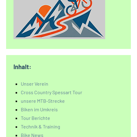
Inhalt:
Unser Verein
Cross Country Spessart Tour
unsere MTB-Strecke
Biken im Umkreis
Tour Berichte
Technik & Training
Bike News