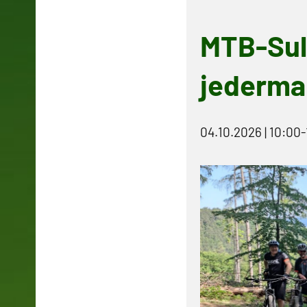
MTB-Sul
jederma
04.10.2026 | 10:00
-