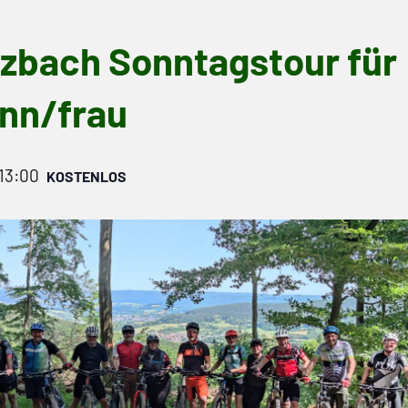
zbach Sonntagstour für
nn/frau
13:00
KOSTENLOS