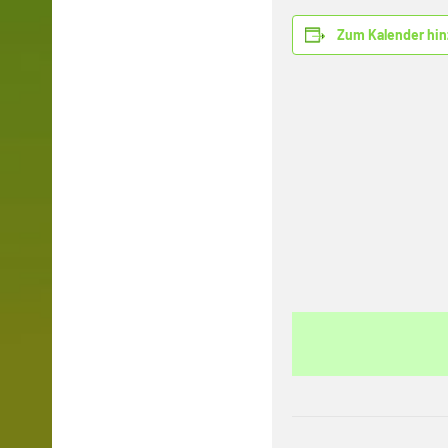
Zum Kalender hi