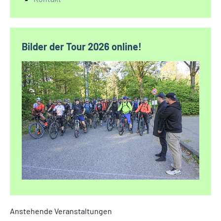
Bilder der Tour 2026 online!
Anstehende Veranstaltungen