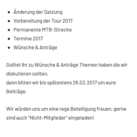
Änderung der Satzung
Vorbereitung der Tour 2017
Permanente MTB-Strecke
Termine 2017
Wünsche & Anträge
Solltet Ihr zu Wünsche & Anträge Themen haben die wir
diskutieren sollten,
dann bitten wir bis spätestens 26.02.2017 um eure
Beiträge.
Wir würden uns um eine rege Beteiligung freuen, gerne
sind auch “Nicht-Mitglieder“ eingeladen!