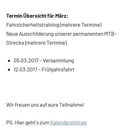
Termin Übersicht für März:
Fahrsicherheitstraining (mehrere Termine)
Neue Ausschilderung unserer permanenten MTB-
Strecke (mehrere Termine)
05.03.2017 – Versammlung
12.03.2017 – Frühjahrsfahrt
Wir freuen uns auf eure Teilnahme!
PS. Hier geht´s zum
Kalendereintrag