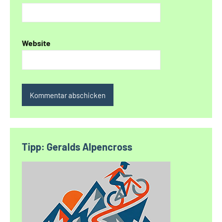
Website
Alternative:
Tipp: Geralds Alpencross