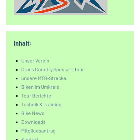
Inhalt:
Unser Verein
Cross Country Spessart Tour
unsere MTB-Strecke
Biken im Umkreis
Tour Berichte
Technik & Training
Bike News
Downloads
Mitgliedsantrag
Kontakt