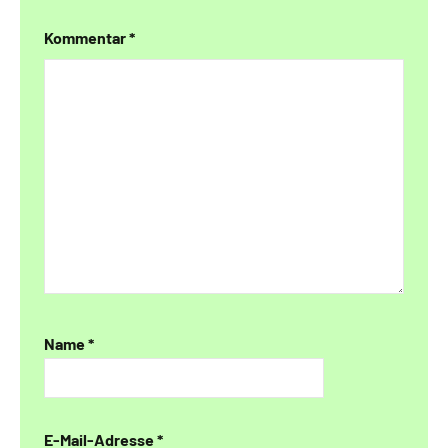
Kommentar
*
Name
*
E-Mail-Adresse
*