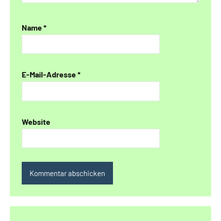
Name
*
E-Mail-Adresse
*
Website
Alternative: