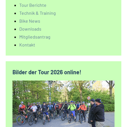
Tour Berichte
Technik & Training
Bike News
Downloads
Mitgliedsantrag
Kontakt
Bilder der Tour 2026 online!