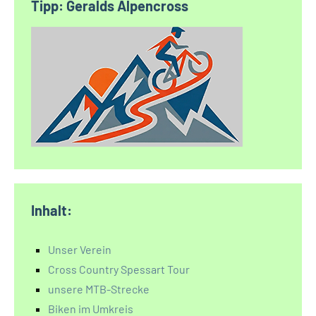
Tipp: Geralds Alpencross
Inhalt:
Unser Verein
Cross Country Spessart Tour
unsere MTB-Strecke
Biken im Umkreis