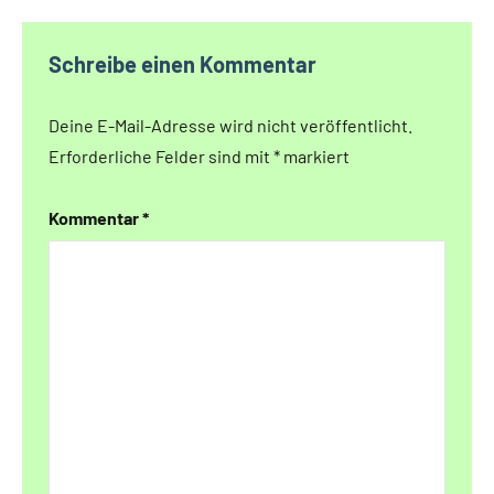
Schreibe einen Kommentar
Deine E-Mail-Adresse wird nicht veröffentlicht.
Erforderliche Felder sind mit
*
markiert
Kommentar
*