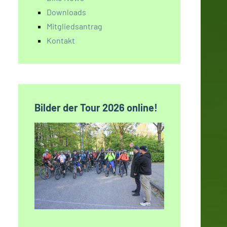
Downloads
Mitgliedsantrag
Kontakt
Bilder der Tour 2026 online!