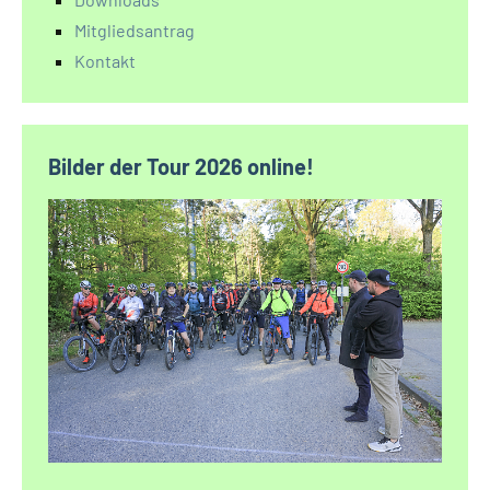
Mitgliedsantrag
Kontakt
Bilder der Tour 2026 online!