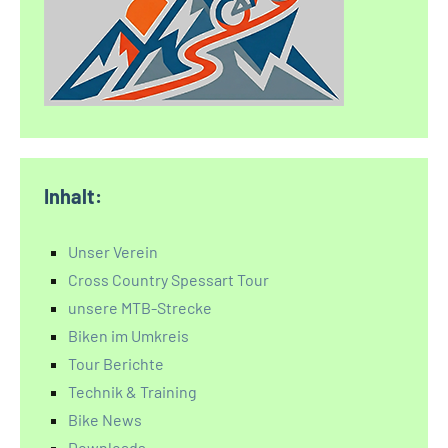
Inhalt:
Unser Verein
Cross Country Spessart Tour
unsere MTB-Strecke
Biken im Umkreis
Tour Berichte
Technik & Training
Bike News
Downloads