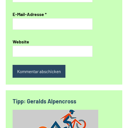
E-Mail-Adresse
*
Website
Alternative:
Tipp: Geralds Alpencross