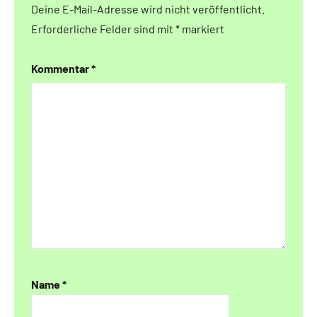
Deine E-Mail-Adresse wird nicht veröffentlicht.
Erforderliche Felder sind mit
*
markiert
Kommentar
*
Name
*