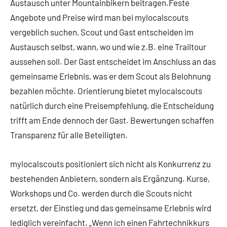
Austausch unter Mountainbikern beitragen.Feste
Angebote und Preise wird man bei mylocalscouts
vergeblich suchen, Scout und Gast entscheiden im
Austausch selbst, wann, wo und wie z.B. eine Trailtour
aussehen soll. Der Gast entscheidet im Anschluss an das
gemeinsame Erlebnis, was er dem Scout als Belohnung
bezahlen möchte. Orientierung bietet mylocalscouts
natürlich durch eine Preisempfehlung, die Entscheidung
trifft am Ende dennoch der Gast. Bewertungen schaffen
Transparenz für alle Beteiligten.
mylocalscouts positioniert sich nicht als Konkurrenz zu
bestehenden Anbietern, sondern als Ergänzung. Kurse,
Workshops und Co. werden durch die Scouts nicht
ersetzt, der Einstieg und das gemeinsame Erlebnis wird
lediglich vereinfacht. „Wenn ich einen Fahrtechnikkurs