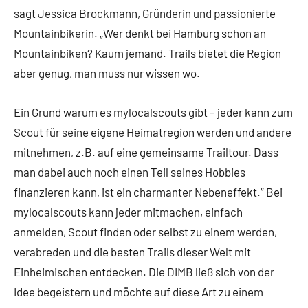
sagt Jessica Brockmann, Gründerin und passionierte
Mountainbikerin. „Wer denkt bei Hamburg schon an
Mountainbiken? Kaum jemand. Trails bietet die Region
aber genug, man muss nur wissen wo.
Ein Grund warum es mylocalscouts gibt – jeder kann zum
Scout für seine eigene Heimatregion werden und andere
mitnehmen, z.B. auf eine gemeinsame Trailtour. Dass
man dabei auch noch einen Teil seines Hobbies
finanzieren kann, ist ein charmanter Nebeneffekt.“ Bei
mylocalscouts kann jeder mitmachen, einfach
anmelden, Scout finden oder selbst zu einem werden,
verabreden und die besten Trails dieser Welt mit
Einheimischen entdecken. Die DIMB ließ sich von der
Idee begeistern und möchte auf diese Art zu einem