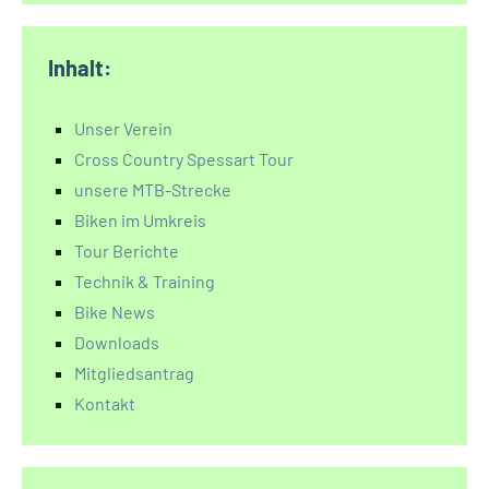
Inhalt:
Unser Verein
Cross Country Spessart Tour
unsere MTB-Strecke
Biken im Umkreis
Tour Berichte
Technik & Training
Bike News
Downloads
Mitgliedsantrag
Kontakt