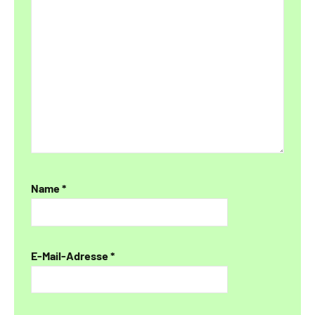
Name
*
E-Mail-Adresse
*