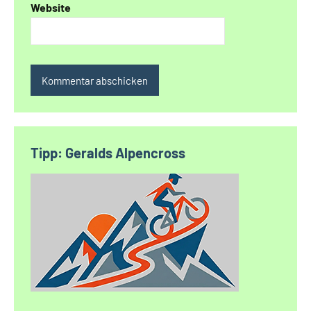
Website
Alternative:
Tipp: Geralds Alpencross