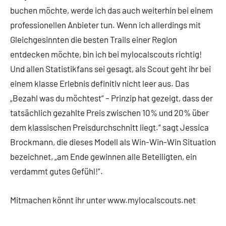
buchen möchte, werde ich das auch weiterhin bei einem
professionellen Anbieter tun. Wenn ich allerdings mit
Gleichgesinnten die besten Trails einer Region
entdecken möchte, bin ich bei mylocalscouts richtig!
Und allen Statistikfans sei gesagt, als Scout geht ihr bei
einem klasse Erlebnis definitiv nicht leer aus. Das
„Bezahl was du möchtest“ – Prinzip hat gezeigt, dass der
tatsächlich gezahlte Preis zwischen 10% und 20% über
dem klassischen Preisdurchschnitt liegt.“ sagt Jessica
Brockmann, die dieses Modell als Win-Win-Win Situation
bezeichnet, „am Ende gewinnen alle Beteiligten, ein
verdammt gutes Gefühl!“.
Mitmachen könnt ihr unter www.mylocalscouts.net