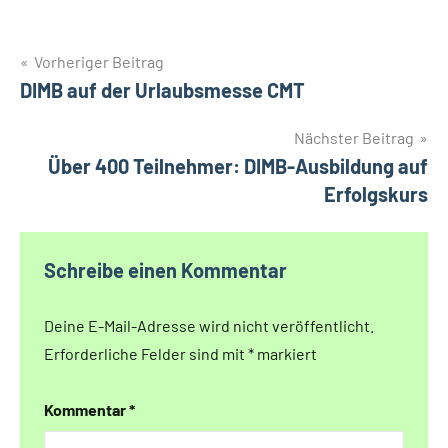
Beitragsnavigation
Vorheriger Beitrag
DIMB auf der Urlaubsmesse CMT
Nächster Beitrag
Über 400 Teilnehmer: DIMB-Ausbildung auf
Erfolgskurs
Schreibe einen Kommentar
Deine E-Mail-Adresse wird nicht veröffentlicht.
Erforderliche Felder sind mit
*
markiert
Kommentar
*