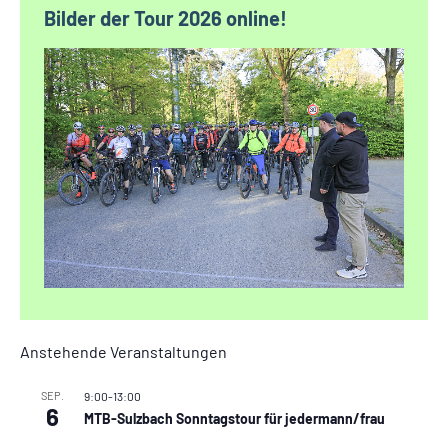
Bilder der Tour 2026 online!
Anstehende Veranstaltungen
SEP.
9:00
-
13:00
6
MTB-Sulzbach Sonntagstour für jedermann/frau