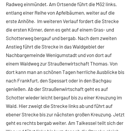
Radweg einmündet. Am Ortsende führt die Mö2 links,
entlang einer Reihe von Apfelbäumen, weiter auf die
erste Anhöhe. Im weiteren Verlauf fordert die Strecke
die ersten Körner, denn es geht auf einem Gras- und
Schotterweg bergauf und bergab. Nach dem zweiten
Anstieg führt die Strecke in das Waldgebiet der
Nachbargemeinde Wenigumstadt und von dort auf
einem Waldweg zur Straußenwirtschaft Thomas. Von
dort kann man an schönen Tagen herrliche Ausblicke bis
nach Frankfurt, den Spessart oder in den Bachgau
genießen. Ab der Straußenwirtschaft geht es auf
Schotter wieder leicht bergauf bis zu einer Kreuzung im
Wald. Hier zweigt die Strecke links ab und führt auf
ebener Strecke bis zur nächsten großen Kreuzung. Jetzt
geht es rechts bergab weiter. Am Talkessel teilt sich der