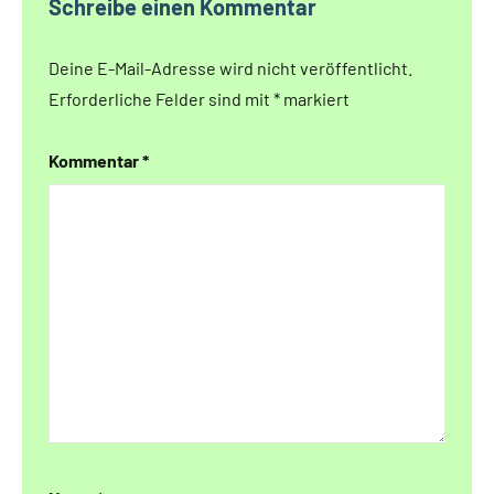
Schreibe einen Kommentar
Deine E-Mail-Adresse wird nicht veröffentlicht.
Erforderliche Felder sind mit
*
markiert
Kommentar
*