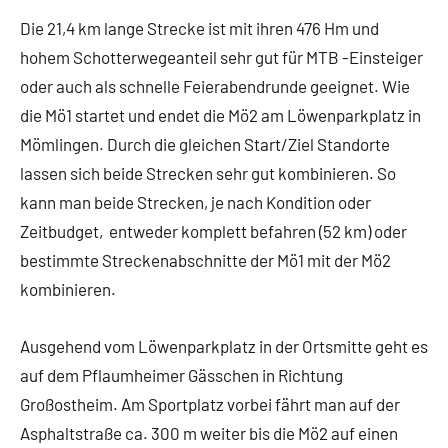
Die 21,4 km lange Strecke ist mit ihren 476 Hm und
hohem Schotterwegeanteil sehr gut für MTB -Einsteiger
oder auch als schnelle Feierabendrunde geeignet. Wie
die Mö1 startet und endet die Mö2 am Löwenparkplatz in
Mömlingen. Durch die gleichen Start/Ziel Standorte
lassen sich beide Strecken sehr gut kombinieren. So
kann man beide Strecken, je nach Kondition oder
Zeitbudget, entweder komplett befahren (52 km) oder
bestimmte Streckenabschnitte der Mö1 mit der Mö2
kombinieren.
Ausgehend vom Löwenparkplatz in der Ortsmitte geht es
auf dem Pflaumheimer Gässchen in Richtung
Großostheim. Am Sportplatz vorbei fährt man auf der
Asphaltstraße ca. 300 m weiter bis die Mö2 auf einen