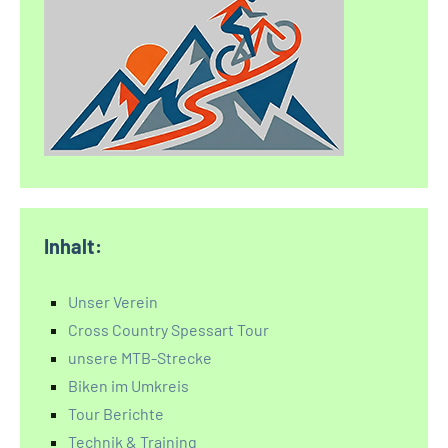
Inhalt:
Unser Verein
Cross Country Spessart Tour
unsere MTB-Strecke
Biken im Umkreis
Tour Berichte
Technik & Training