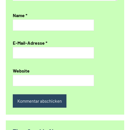
Name
*
E-Mail-Adresse
*
Website
Alternative: