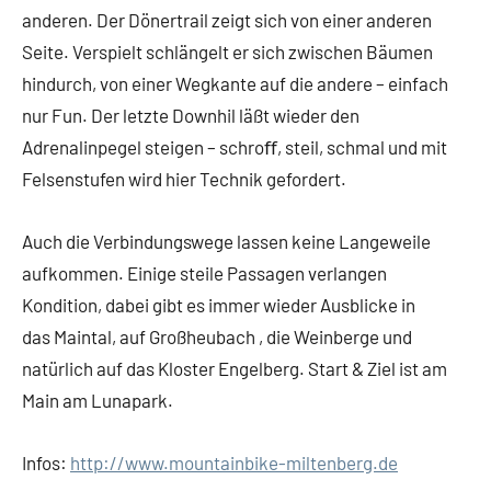
anderen. Der Dönertrail zeigt sich von einer anderen
Seite. Verspielt schlängelt er sich zwischen Bäumen
hindurch, von einer Wegkante auf die andere – einfach
nur Fun. Der letzte Downhil läßt wieder den
Adrenalinpegel steigen – schroﬀ, steil, schmal und mit
Felsenstufen wird hier Technik gefordert.
Auch die Verbindungswege lassen keine Langeweile
aufkommen. Einige steile Passagen verlangen
Kondition, dabei gibt es immer wieder Ausblicke in
das Maintal, auf Großheubach , die Weinberge und
natürlich auf das Kloster Engelberg. Start & Ziel ist am
Main am Lunapark.
Infos:
http://www.mountainbike-miltenberg.de