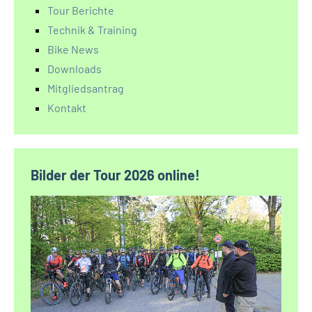
Tour Berichte
Technik & Training
Bike News
Downloads
Mitgliedsantrag
Kontakt
Bilder der Tour 2026 online!