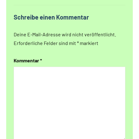
Schreibe einen Kommentar
Deine E-Mail-Adresse wird nicht veröffentlicht.
Erforderliche Felder sind mit
*
markiert
Kommentar
*