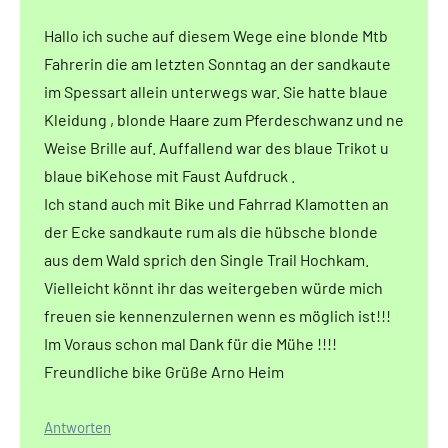
Hallo ich suche auf diesem Wege eine blonde Mtb
Fahrerin die am letzten Sonntag an der sandkaute
im Spessart allein unterwegs war. Sie hatte blaue
Kleidung , blonde Haare zum Pferdeschwanz und ne
Weise Brille auf. Auffallend war des blaue Trikot u
blaue biKehose mit Faust Aufdruck .
Ich stand auch mit Bike und Fahrrad Klamotten an
der Ecke sandkaute rum als die hübsche blonde
aus dem Wald sprich den Single Trail Hochkam.
Vielleicht könnt ihr das weitergeben würde mich
freuen sie kennenzulernen wenn es möglich ist!!!
Im Voraus schon mal Dank für die Mühe !!!!
Freundliche bike Grüße Arno Heim
Antworten