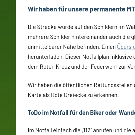
Wir haben für unsere permanente MTB
Die Strecke wurde auf den Schildern im Wa
mehrere Schilder hintereinander auch die 
unmittelbarer Nähe befinden. Einen
Übersi
herunterladen. Dieser Notfallplan inklusiv
dem Roten Kreuz und der Feuerwehr zur Ve
Wir haben die öffentlichen Rettungsstellen
Karte als Rote Dreiecke zu erkennen.
ToDo im Notfall für den Biker oder Wand
Im Notfall einfach die „112“ anrufen und di