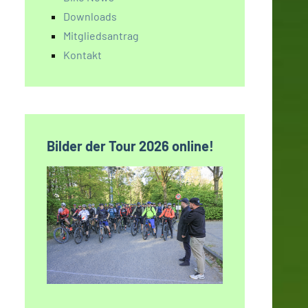
Downloads
Mitgliedsantrag
Kontakt
Bilder der Tour 2026 online!