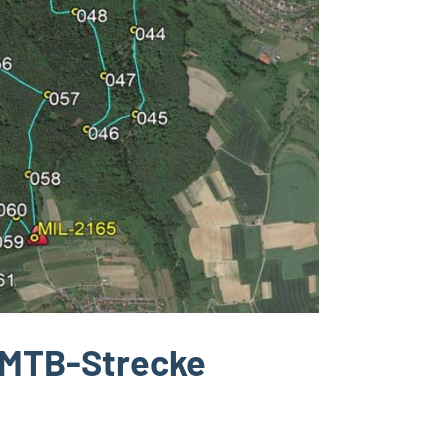
r MTB-Strecke