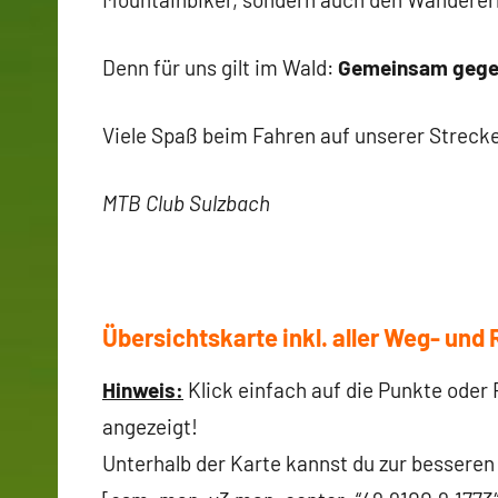
Denn für uns gilt im Wald:
Gemeinsam gegen
Viele Spaß beim Fahren auf unserer Streck
MTB Club Sulzbach
Übersichtskarte inkl. aller Weg- un
Hinweis:
Klick einfach auf die Punkte oder
angezeigt!
Unterhalb der Karte kannst du zur besseren 